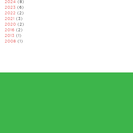
2024
(8)
2023
(6)
2022
(2)
2021
(3)
2020
(2)
2016
(2)
2013
(1)
2008
(1)