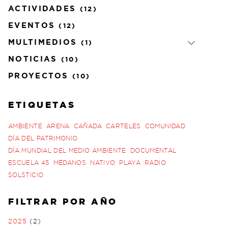
ACTIVIDADES
(12)
EVENTOS
(12)
MULTIMEDIOS
(1)
NOTICIAS
(10)
PROYECTOS
(10)
ETIQUETAS
AMBIENTE
ARENA
CAÑADA
CARTELES
COMUNIDAD
DÍA DEL PATRIMONIO
DÍA MUNDIAL DEL MEDIO AMBIENTE
DOCUMENTAL
ESCUELA 45
MÉDANOS
NATIVO
PLAYA
RADIO
SOLSTICIO
FILTRAR POR AÑO
2025
(2)