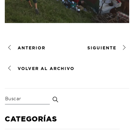
ANTERIOR
SIGUIENTE
VOLVER AL ARCHIVO
CATEGORÍAS