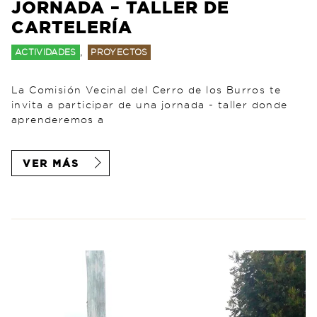
JORNADA – TALLER DE
CARTELERÍA
,
ACTIVIDADES
PROYECTOS
La Comisión Vecinal del Cerro de los Burros te
invita a participar de una jornada - taller donde
aprenderemos a
VER MÁS