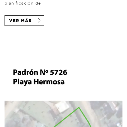
planificación de
VER MÁS