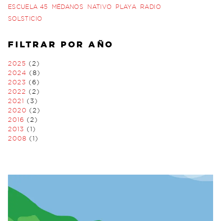
ESCUELA 45
MÉDANOS
NATIVO
PLAYA
RADIO
SOLSTICIO
FILTRAR POR AÑO
2025
(2)
2024
(8)
2023
(6)
2022
(2)
2021
(3)
2020
(2)
2016
(2)
2013
(1)
2008
(1)