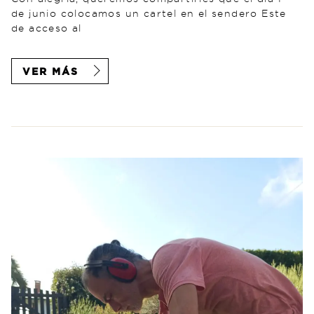
de junio colocamos un cartel en el sendero Este
de acceso al
VER MÁS