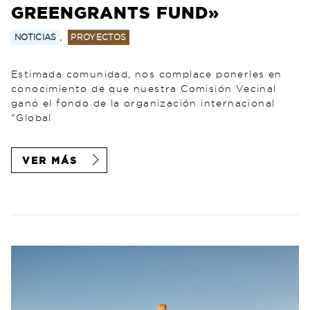
GREENGRANTS FUND»
,
NOTICIAS
PROYECTOS
Estimada comunidad, nos complace ponerles en
conocimiento de que nuestra Comisión Vecinal
ganó el fondo de la organización internacional
"Global
VER MÁS