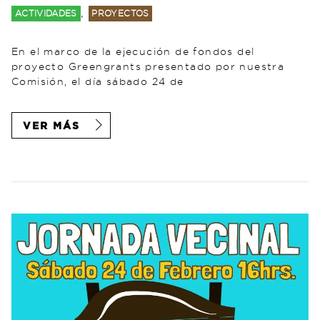
,
ACTIVIDADES
PROYECTOS
En el marco de la ejecución de fondos del
proyecto Greengrants presentado por nuestra
Comisión, el día sábado 24 de
VER MÁS