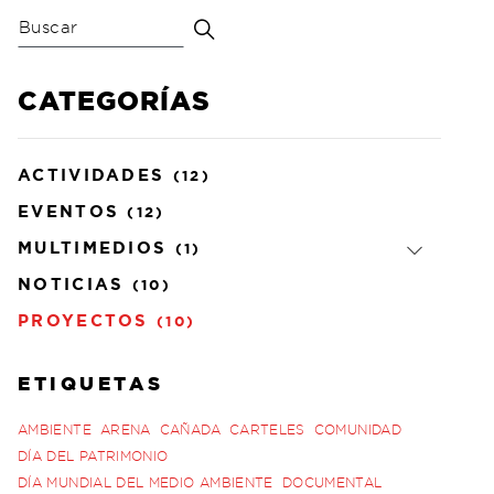
CATEGORÍAS
ACTIVIDADES
(12)
EVENTOS
(12)
MULTIMEDIOS
(1)
NOTICIAS
(10)
PROYECTOS
(10)
ETIQUETAS
AMBIENTE
ARENA
CAÑADA
CARTELES
COMUNIDAD
DÍA DEL PATRIMONIO
DÍA MUNDIAL DEL MEDIO AMBIENTE
DOCUMENTAL