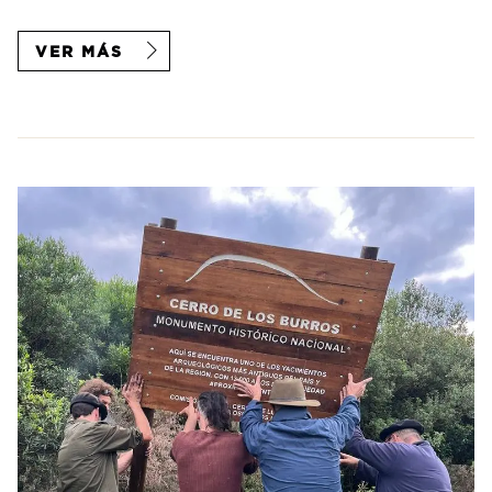
VER MÁS