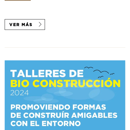
VER MÁS