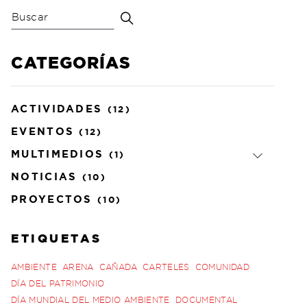
CATEGORÍAS
ACTIVIDADES
(12)
EVENTOS
(12)
MULTIMEDIOS
(1)
NOTICIAS
(10)
PROYECTOS
(10)
ETIQUETAS
AMBIENTE
ARENA
CAÑADA
CARTELES
COMUNIDAD
DÍA DEL PATRIMONIO
DÍA MUNDIAL DEL MEDIO AMBIENTE
DOCUMENTAL