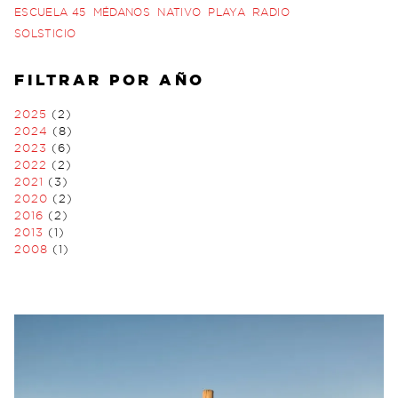
ESCUELA 45
MÉDANOS
NATIVO
PLAYA
RADIO
SOLSTICIO
FILTRAR POR AÑO
2025
(2)
2024
(8)
2023
(6)
2022
(2)
2021
(3)
2020
(2)
2016
(2)
2013
(1)
2008
(1)