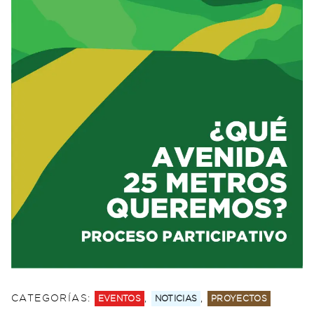
CATEGORÍAS:
,
,
EVENTOS
NOTICIAS
PROYECTOS