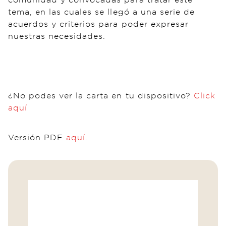
tema, en las cuales se llegó a una serie de
acuerdos y criterios para poder expresar
nuestras necesidades.
¿No podes ver la carta en tu dispositivo?
Click
aquí
Versión PDF
aquí
.