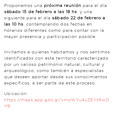
sábado 15 de febrero a las 18 hs
. y una
siguiente para el día
sábado 22 de febrero a
las 10 hs
. contemplando dos fechas en
horarios diferentes como para contar con la
mayor presencia y participación posible.
Invitamos a quienes habitamos y nos sentimos
identificados con este territorio caracterizado
por un valioso patrimonio natural, cultural y
arqueológico, como también a especialistas
que deseen aportar desde sus conocimientos
específicos, a ser parte de este proceso.
Ubicación:
https://maps.app.goo.gl/xmoWYu4xZEYtRwD
Y9