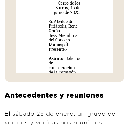
Antecedentes y reuniones
El sábado 25 de enero, un grupo de
vecinos y vecinas nos reunimos a