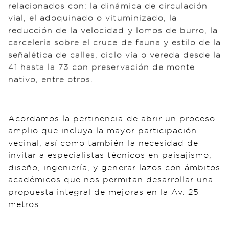
relacionados con: la dinámica de circulación
vial, el adoquinado o vituminizado, la
reducción de la velocidad y lomos de burro, la
carcelería sobre el cruce de fauna y estilo de la
señalética de calles, ciclo vía o vereda desde la
41 hasta la 73 con preservación de monte
nativo, entre otros.
Acordamos la pertinencia de abrir un proceso
amplio que incluya la mayor participación
vecinal, así como también la necesidad de
invitar a especialistas técnicos en paisajismo,
diseño, ingeniería, y generar lazos con ámbitos
académicos que nos permitan desarrollar una
propuesta integral de mejoras en la Av. 25
metros.
Proponemos una
próxima reunión
para el día